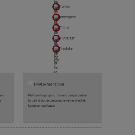
Twitter
Instagram
Tiktok
Pinterest
Youtube
TARUHAN TOGEL
aan
Platform togel yang menarik dari perusahan
e
terbaik di dunia yang menawarkan hadiah
kemenangan besar