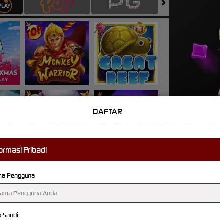
DAFTAR
ormasi Pribadi
ma Pengguna
UNDUH APLIK
a Sandi