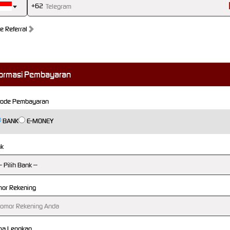
+62
e Referral
nti Rungkad
ongan Eksklusif Buat Nangkep
formasi Pembayaran
i, kamu udah mendarat di tempat yang pas banget. ASIANABET sekarang buka tongkrongan VVIP k
t88 yang paling gacor
tanpa harus pusing mikirin algoritma bandar yang suka iseng. Di sini, kita ma
ode Pembayaran
dio.com Itu Bikin Tenang?
BANK
E-MONEY
, itu penyakit server lama. Di ASIANABET, kita udah basmi tuntas masalah itu pakai fitur
Slot Anti R
hari ini. Jadi, kamu nggak usah nebak-nebak buah manggis lagi. Cukup pantau, putar, dan nikmati
k
get Buat Cari Cuan
u gabung di server asik ini:
or Rekening
ncet spin, berhentinya presisi banget. Nggak ada ceritanya layar freeze pas scatter mau turun.
istem kita bakal transfer kemenangan kamu ke rekening atau e-wallet dalam hitungan menit. Nggak
aman terkendali. Kita pakai sistem keamanan canggih biar kamu bisa fokus nyari jackpot sambil n
ola. Mereka siap diajak ngobrol soal game apa yang lagi panas hari ini, lengkap sama saran bet ya
a Lengkap