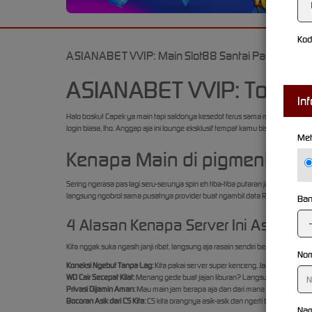
Kod
ASIANABET VVIP: Main Slot88 Santai Pakai Slot A
ASIANABET VVIP: Tongkr
In
Halo bosku! Capek ya main tapi saldonya kesedot terus sama mesin? Santa
login biasa, lho. Anggap aja ini lounge eksklusif tempat kamu bisa nyobain
slo
Met
Kenapa Main di pigmentumstu
Sering ngerasa pas lagi seru-serunya spin eh tiba-tiba putaran jadi berat? Nah
langsung ngobrol sama pusatnya provider buat ngambil data RTP paling fresh 
Ban
4 Alasan Kenapa Server Ini Asik Ban
Kita nggak suka ngasih janji ribet, langsung aja rasain sendiri bedanya pas kam
Nom
Koneksi Ngebut Tanpa Lag:
Kita pakai server super kenceng. Jadi pas kamu pe
WD Cair Secepat Kilat:
Menang gede buat jajan liburan? Langsung tarik aja! S
Privasi Dijamin Aman:
Mau main jam berapa aja dan dari mana aja, data kamu 
Bocoran Asik dari CS Kita:
CS kita orangnya asik-asik dan ngerti banget soal p
Nam