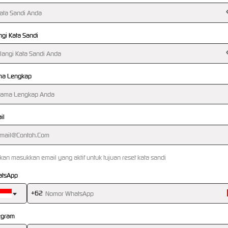
ASIANABET 
Nikmati berbagai pe
ngi Kata Sandi
ASIANA
App
Panduan in
a Lengkap
Pindai kode QR
untuk Unduh
Android APK
il
akan masukkan email yang aktif untuk tujuan reset kata sandi
tsApp
+62
egram