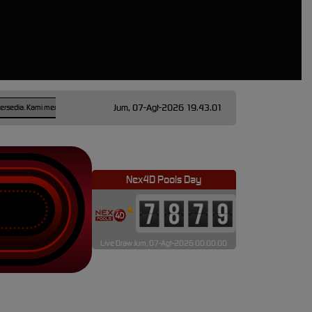
Jum, 07-Agt-2026 19.43.01
ia. Kami memohon maaf atas ketidaknyamanan yang mungkin ditimbulkan.
Pemeliharaan Terjad
Nex4D Pools Day
Live Draw Jum, 07-Agt-2026 00.00.00