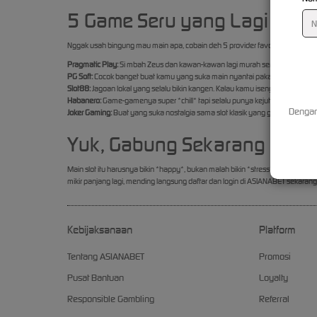
5 Game Seru yang Lagi Bagi-B
Nggak usah bingung mau main apa, cobain deh 5 provider favorit ini yang lagi b
Pragmatic Play:
Si mbah Zeus dan kawan-kawan lagi murah senyum nih. Kalau ka
PG Soft:
Cocok banget buat kamu yang suka main nyantai pakai modal kecil.
Slot88:
Jagoan lokal yang selalu bikin kangen. Kalau kamu iseng main santai d
Habanero:
Game-gamenya super *chill* tapi selalu punya kejutan. Coba deh
Dengan
Joker Gaming:
Buat yang suka nostalgia sama slot klasik yang gampang dipah
Yuk, Gabung Sekarang dan M
Main slot itu harusnya bikin *happy*, bukan malah bikin *stress*. Kalau k
mikir panjang lagi, mending langsung daftar dan login di ASIANABET sekarang.
Kebijaksanaan
Platform
Tentang ASIANABET
Promosi
Pusat Bantuan
Loyalty
Responsible Gambling
Referral