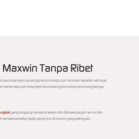
 Maxwin Tanpa Ribet
khusus buat kamu lewat pigmentumstudio.com. Ini bukan sekadar web buat
main santai tapi cuan tetap jalan terus bareng komunitas pemenang lainnya.
Rungkad
yang langsung nempel di sistem kita. Bahasanya gini: server kita
tin sensasi perkalian gede yang turun di momen yang paling pas.