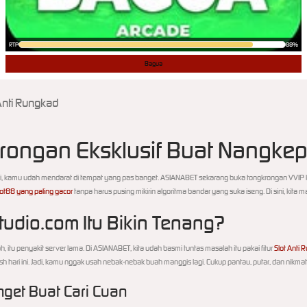
RTP
88%
Bagua
Anti Rungkad
rongan Eksklusif Buat Nangkep
ai, kamu udah mendarat di tempat yang pas banget. ASIANABET sekarang buka tongkrongan VVIP 
lot88 yang paling gacor
tanpa harus pusing mikirin algoritma bandar yang suka iseng. Di sini, kita 
udio.com Itu Bikin Tenang?
ah, itu penyakit server lama. Di ASIANABET, kita udah basmi tuntas masalah itu pakai fitur
Slot Anti 
h hari ini. Jadi, kamu nggak usah nebak-nebak buah manggis lagi. Cukup pantau, putar, dan nikma
nget Buat Cari Cuan