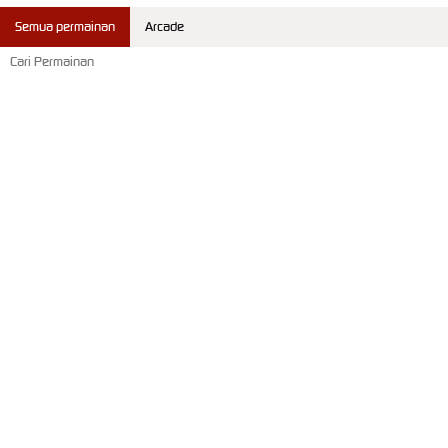
Semua permainan
Arcade