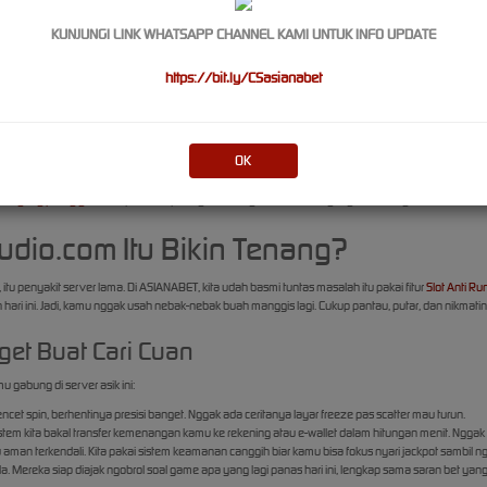
KUNJUNGI LINK WHATSAPP CHANNEL KAMI UNTUK INFO UPDATE
https://bit.ly/CSasianabet
nti Rungkad
ongan Eksklusif Buat Nangkep
OK
i, kamu udah mendarat di tempat yang pas banget. ASIANABET sekarang buka tongkrongan VVIP k
t88 yang paling gacor
tanpa harus pusing mikirin algoritma bandar yang suka iseng. Di sini, kita ma
dio.com Itu Bikin Tenang?
, itu penyakit server lama. Di ASIANABET, kita udah basmi tuntas masalah itu pakai fitur
Slot Anti R
hari ini. Jadi, kamu nggak usah nebak-nebak buah manggis lagi. Cukup pantau, putar, dan nikmati
get Buat Cari Cuan
u gabung di server asik ini:
ncet spin, berhentinya presisi banget. Nggak ada ceritanya layar freeze pas scatter mau turun.
istem kita bakal transfer kemenangan kamu ke rekening atau e-wallet dalam hitungan menit. Nggak
aman terkendali. Kita pakai sistem keamanan canggih biar kamu bisa fokus nyari jackpot sambil n
ola. Mereka siap diajak ngobrol soal game apa yang lagi panas hari ini, lengkap sama saran bet ya