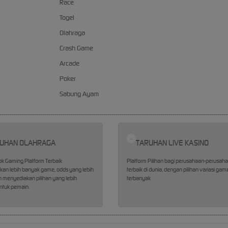
Race
Togel
Olahraga
Crash Game
Arcade
Poker
Sabung Ayam
UHAN OLAHRAGA
TARUHAN LIVE KASINO
k Gaming Platform Terbaik
Platform Pilihan bagi perusahaan-perusah
an lebih banyak game, odds yang lebih
terbaik di dunia, dengan pilihan variasi gam
an menyediakan pilihan yang lebih
terbanyak
ntuk pemain.