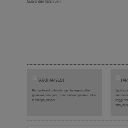
Syarat dan Ketentuan
TARUHAN SLOT
TAR
Penyedia slot online dengan beragam pilihan
Sportsboo
game menarik yang memudahkan pemain untuk
menawark
mencapai jackpot
tinggi, d
banyak u