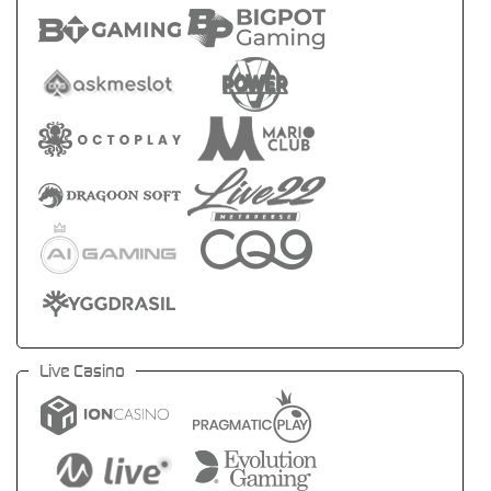
Live Casino