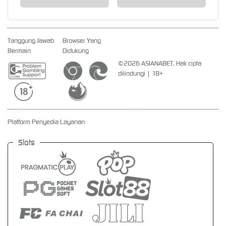
Tanggung Jawab
Browser Yang
Bermain
Didukung
©2026 ASIANABET. Hak cipta
dilindungi | 18+
Platform Penyedia Layanan
Slots