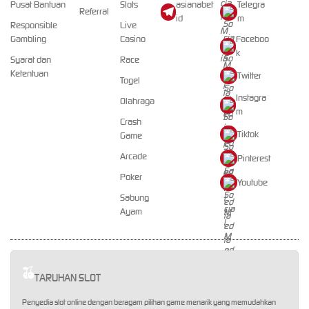
Pusat Bantuan
Slots
asianabet
Telegra
Referral
id
m
Responsible
Live
Gambling
Casino
Faceboo
k
Syarat dan
Race
Ketentuan
Twitter
Togel
Instagra
Olahraga
m
Crash
Tiktok
Game
Arcade
Pinterest
Poker
Youtube
Sabung
Ayam
TARUHAN SLOT
Penyedia slot online dengan beragam pilihan game menarik yang memudahkan