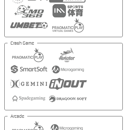
Crash Game
Arcade