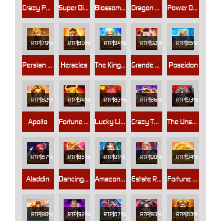
Crazy Penguin
Super Diamond
Blossom of Fortune
Dragon Gate
Power Of Thor
RTP
79%
RTP
89%
RTP
94%
RTP
92%
RTP
85%
Persian Empire
Heracles
The King Of Olympus
Grande Fortune
Poseidon
RTP
82%
RTP
94%
RTP
83%
RTP
86%
RTP
93%
Apollo
Fortune Bull
Lucky Little Devil
Crazy Thieves
The Unsurpassed Grace
RTP
87%
RTP
85%
RTP
91%
RTP
90%
RTP
94%
Aladdin
Dancing Dragon
Amazon Queen
Estate Rich Man
Fortune Koi
RTP
90%
RTP
92%
RTP
87%
RTP
93%
RTP
83%