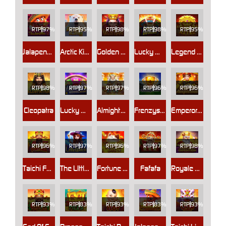
RTP
97%
RTP
95%
RTP
98%
RTP
98%
RTP
95%
Jalapeno 2
Arctic King
Golden Wuzetian
Lucky Wheel
Legend of Aztec
RTP
98%
RTP
97%
RTP
97%
RTP
96%
RTP
96%
Cleopatra
Lucky Wheel Deluxe
Almighty Zeus
Frenzyshot
Emperor Auspicious
RTP
96%
RTP
97%
RTP
96%
RTP
97%
RTP
98%
Taichi Fortuna
The LIttle Witch
Fortune Cat
Fafafa
Royale Expedition
RTP
93%
RTP
83%
RTP
93%
RTP
83%
RTP
93%