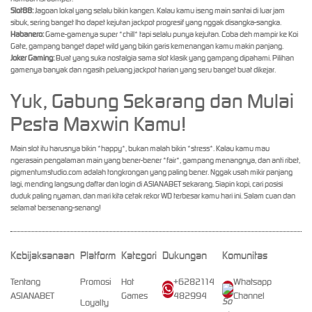
Slot88:
Jagoan lokal yang selalu bikin kangen. Kalau kamu iseng main santai di luar jam
sibuk, sering banget lho dapet kejutan jackpot progresif yang nggak disangka-sangka.
Habanero:
Game-gamenya super *chill* tapi selalu punya kejutan. Coba deh mampir ke Koi
Gate, gampang banget dapet wild yang bikin garis kemenangan kamu makin panjang.
Joker Gaming:
Buat yang suka nostalgia sama slot klasik yang gampang dipahami. Pilihan
gamenya banyak dan ngasih peluang jackpot harian yang seru banget buat dikejar.
Yuk, Gabung Sekarang dan Mulai
Pesta Maxwin Kamu!
Main slot itu harusnya bikin *happy*, bukan malah bikin *stress*. Kalau kamu mau
ngerasain pengalaman main yang bener-bener *fair*, gampang menangnya, dan anti ribet,
pigmentumstudio.com adalah tongkrongan yang paling bener. Nggak usah mikir panjang
lagi, mending langsung daftar dan login di ASIANABET sekarang. Siapin kopi, cari posisi
duduk paling nyaman, dan mari kita cetak rekor WD terbesar kamu hari ini. Salam cuan dan
selamat bersenang-senang!
Kebijaksanaan
Platform
Kategori
Dukungan
Komunitas
Tentang
Promosi
Hot
+6282114
Whatsapp
ASIANABET
Games
482994
Channel
Loyalty