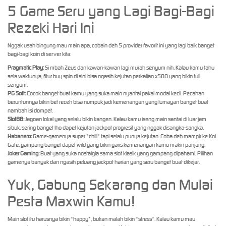
5 Game Seru yang Lagi Bagi-Bagi
Rezeki Hari Ini
Nggak usah bingung mau main apa, cobain deh 5 provider favorit ini yang lagi baik banget
bagi-bagi koin di server kita:
Pragmatic Play:
Si mbah Zeus dan kawan-kawan lagi murah senyum nih. Kalau kamu tahu
sela waktunya, fitur buy spin di sini bisa ngasih kejutan perkalian x500 yang bikin full
senyum.
PG Soft:
Cocok banget buat kamu yang suka main nyantai pakai modal kecil. Pecahan
beruntunnya bikin bet receh bisa numpuk jadi kemenangan yang lumayan banget buat
nambah isi dompet.
Slot88:
Jagoan lokal yang selalu bikin kangen. Kalau kamu iseng main santai di luar jam
sibuk, sering banget lho dapet kejutan jackpot progresif yang nggak disangka-sangka.
Habanero:
Game-gamenya super *chill* tapi selalu punya kejutan. Coba deh mampir ke Koi
Gate, gampang banget dapet wild yang bikin garis kemenangan kamu makin panjang.
Joker Gaming:
Buat yang suka nostalgia sama slot klasik yang gampang dipahami. Pilihan
gamenya banyak dan ngasih peluang jackpot harian yang seru banget buat dikejar.
Yuk, Gabung Sekarang dan Mulai
Pesta Maxwin Kamu!
Main slot itu harusnya bikin *happy*, bukan malah bikin *stress*. Kalau kamu mau