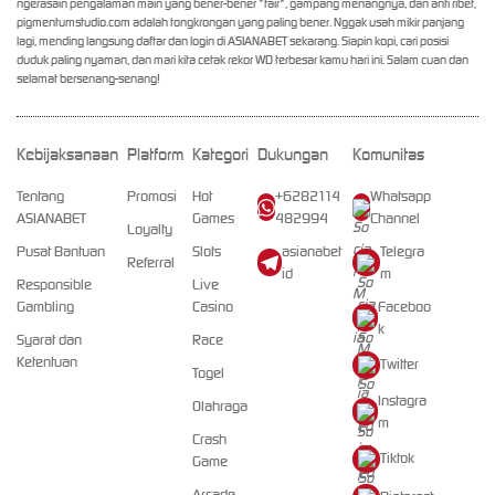
ngerasain pengalaman main yang bener-bener *fair*, gampang menangnya, dan anti ribet,
pigmentumstudio.com adalah tongkrongan yang paling bener. Nggak usah mikir panjang
lagi, mending langsung daftar dan login di ASIANABET sekarang. Siapin kopi, cari posisi
duduk paling nyaman, dan mari kita cetak rekor WD terbesar kamu hari ini. Salam cuan dan
selamat bersenang-senang!
Kebijaksanaan
Platform
Kategori
Dukungan
Komunitas
Tentang
Promosi
Hot
+6282114
Whatsapp
ASIANABET
Games
482994
Channel
Loyalty
Pusat Bantuan
Slots
asianabet
Telegra
Referral
id
m
Responsible
Live
Gambling
Casino
Faceboo
k
Syarat dan
Race
Ketentuan
Twitter
Togel
Instagra
Olahraga
m
Crash
Tiktok
Game
Arcade