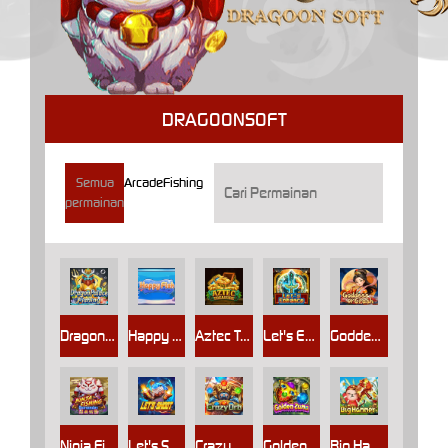
DRAGOONSOFT
Semua
Arcade
Fishing
permainan
Dragon Palace Fishing
Happy Fish
Aztec Treasure
Let's Enhance
Goddess or Crash
Ninja Fishing
Let's Shoot
Crazy Orb
Golden Zuma
Big Hammer