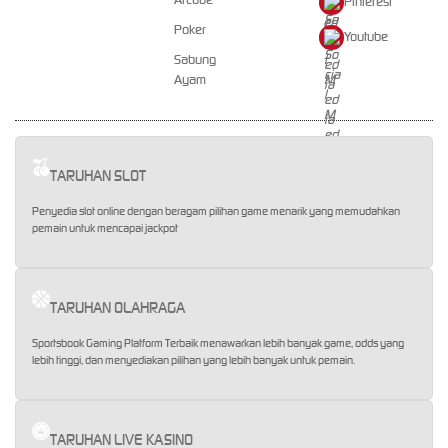
Pinterest
Poker
Youtube
Sabung
Ayam
TARUHAN SLOT
Penyedia slot online dengan beragam pilihan game menarik yang memudahkan
pemain untuk mencapai jackpot
TARUHAN OLAHRAGA
Sportsbook Gaming Platform Terbaik menawarkan lebih banyak game, odds yang
lebih tinggi, dan menyediakan pilihan yang lebih banyak untuk pemain.
TARUHAN LIVE KASINO