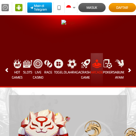
Main di
MASUK
DAFTAR
Telegram
HOT
SLOTS
LIVE
RACE
TOGEL
OLAHRAGA
CRASH
ARCADE
POKER
SABUNG
PROMO
GAMES
CASINO
GAME
AYAM