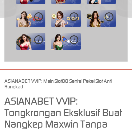
i
i
i
i
i
ASIANABET VVIP: Main Slot88 Santai Pakai Slot Anti
Rungkad
ASIANABET VVIP:
Tongkrongan Eksklusif Buat
Nangkep Maxwin Tanpa