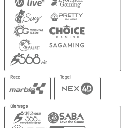
Race
Togel
Olahraga