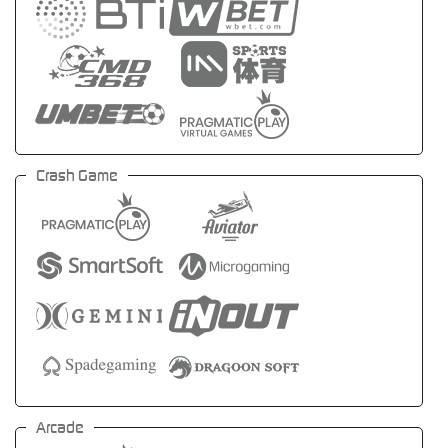
Crash Game
Arcade