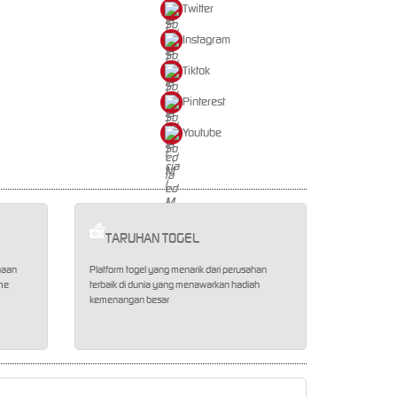
Twitter
Instagram
Tiktok
Pinterest
Youtube
TARUHAN TOGEL
haan
Platform togel yang menarik dari perusahan
ame
terbaik di dunia yang menawarkan hadiah
kemenangan besar