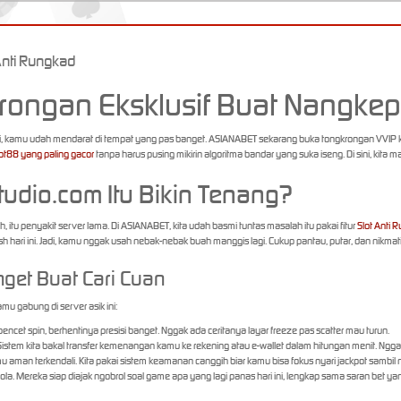
Anti Rungkad
rongan Eksklusif Buat Nangkep
ai, kamu udah mendarat di tempat yang pas banget. ASIANABET sekarang buka tongkrongan VVIP 
lot88 yang paling gacor
tanpa harus pusing mikirin algoritma bandar yang suka iseng. Di sini, kita 
udio.com Itu Bikin Tenang?
h, itu penyakit server lama. Di ASIANABET, kita udah basmi tuntas masalah itu pakai fitur
Slot Anti 
h hari ini. Jadi, kamu nggak usah nebak-nebak buah manggis lagi. Cukup pantau, putar, dan nikmat
nget Buat Cari Cuan
amu gabung di server asik ini:
encet spin, berhentinya presisi banget. Nggak ada ceritanya layar freeze pas scatter mau turun.
Sistem kita bakal transfer kemenangan kamu ke rekening atau e-wallet dalam hitungan menit. Ngga
 aman terkendali. Kita pakai sistem keamanan canggih biar kamu bisa fokus nyari jackpot sambil
pola. Mereka siap diajak ngobrol soal game apa yang lagi panas hari ini, lengkap sama saran bet y