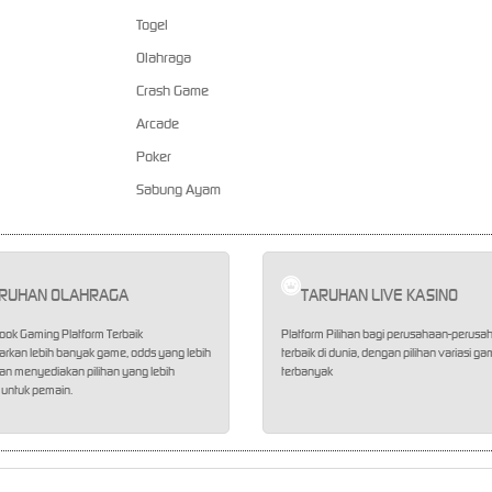
Togel
Olahraga
Crash Game
Arcade
Poker
Sabung Ayam
RUHAN OLAHRAGA
TARUHAN LIVE KASINO
ook Gaming Platform Terbaik
Platform Pilihan bagi perusahaan-perusa
kan lebih banyak game, odds yang lebih
terbaik di dunia, dengan pilihan variasi g
 dan menyediakan pilihan yang lebih
terbanyak
untuk pemain.