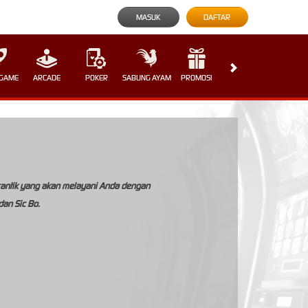
MASUK
DAFTAR
 GAME
ARCADE
POKER
SABUNG AYAM
PROMOSI
cantik yang akan melayani Anda dengan
an Sic Bo.