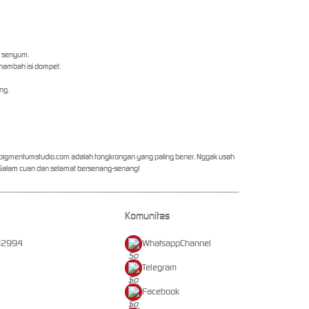
ll senyum.
nambah isi dompet.
ng.
t, pigmentumstudio.com adalah tongkrongan yang paling bener. Nggak usah
ni. Salam cuan dan selamat bersenang-senang!
Komunitas
82994
WhatsappChannel
Telegram
Facebook