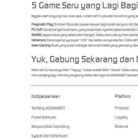
5 Game Seru yang Lagi Bagi-
Nggak usah bingung mau main apa, cobain deh 5 provider favorit ini yang lagi
Pragmatic Play:
Si mbah Zeus dan kawan-kawan lagi murah senyum nih. Kalau 
PG Soft:
Cocok banget buat kamu yang suka main nyantai pakai modal kecil
Slot88:
Jagoan lokal yang selalu bikin kangen. Kalau kamu iseng main santai 
Habanero:
Game-gamenya super *chill* tapi selalu punya kejutan. Coba de
Joker Gaming:
Buat yang suka nostalgia sama slot klasik yang gampang dipa
Yuk, Gabung Sekarang dan 
Main slot itu harusnya bikin *happy*, bukan malah bikin *stress*. Kalau
mikir panjang lagi, mending langsung daftar dan login di ASIANABET sekaran
Kebijaksanaan
Platform
Tentang ASIANABET
Promosi
Pusat Bantuan
Loyalty
Responsible Gambling
Referral
Syarat dan Ketentuan