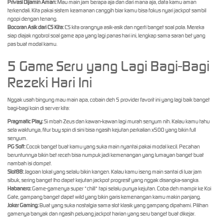
Privasi Dijamin Aman:
Mau main jam berapa aja dan dari mana aja, data kamu aman
terkendali. Kita pakai sistem keamanan canggih biar kamu bisa fokus nyari jackpot sambil
ngopi dengan tenang.
Bocoran Asik dari CS Kita:
CS kita orangnya asik-asik dan ngerti banget soal pola. Mereka
siap diajak ngobrol soal game apa yang lagi panas hari ini, lengkap sama saran bet yang
pas buat modal kamu.
5 Game Seru yang Lagi Bagi-Bagi
Rezeki Hari Ini
Nggak usah bingung mau main apa, cobain deh 5 provider favorit ini yang lagi baik banget
bagi-bagi koin di server kita:
Pragmatic Play:
Si mbah Zeus dan kawan-kawan lagi murah senyum nih. Kalau kamu tahu
sela waktunya, fitur buy spin di sini bisa ngasih kejutan perkalian x500 yang bikin full
senyum.
PG Soft:
Cocok banget buat kamu yang suka main nyantai pakai modal kecil. Pecahan
beruntunnya bikin bet receh bisa numpuk jadi kemenangan yang lumayan banget buat
nambah isi dompet.
Slot88:
Jagoan lokal yang selalu bikin kangen. Kalau kamu iseng main santai di luar jam
sibuk, sering banget lho dapet kejutan jackpot progresif yang nggak disangka-sangka.
Habanero:
Game-gamenya super *chill* tapi selalu punya kejutan. Coba deh mampir ke Koi
Gate, gampang banget dapet wild yang bikin garis kemenangan kamu makin panjang.
Joker Gaming:
Buat yang suka nostalgia sama slot klasik yang gampang dipahami. Pilihan
gamenya banyak dan ngasih peluang jackpot harian yang seru banget buat dikejar.