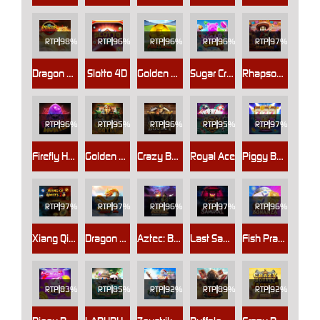
RTP
98%
RTP
96%
RTP
96%
RTP
96%
RTP
97%
Dragon Chi’s Quest
Slotto 4D
Golden Football
Sugar Crush
Rhapsody of Muertos
RTP
96%
RTP
95%
RTP
96%
RTP
95%
RTP
97%
Firefly Hunter
Golden Egypt
Crazy Bounty
Royal Ace
Piggy Bank Gold
RTP
97%
RTP
97%
RTP
96%
RTP
97%
RTP
96%
Xiang Qi Ways 2
Dragon Chi's Quest 2
Aztec: Bonus Hunt
Last Samurai
Fish Prawn Crab Bonanza
RTP
83%
RTP
85%
RTP
92%
RTP
89%
RTP
92%