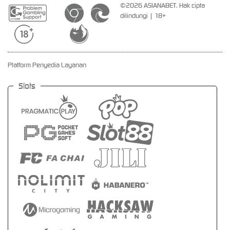
©2026 ASIANABET. Hak cipta
dilindungi | 18+
Platform Penyedia Layanan
Slots