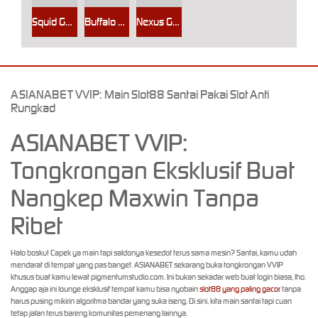
Squid Game 2: Mukunghwa
Buffalo Rush HIGHROLLER
Nexus Gift Delight
ASIANABET VVIP: Main Slot88 Santai Pakai Slot Anti
Rungkad
ASIANABET VVIP:
Tongkrongan Eksklusif Buat
Nangkep Maxwin Tanpa
Ribet
Halo bosku! Capek ya main tapi saldonya kesedot terus sama mesin? Santai, kamu udah
mendarat di tempat yang pas banget. ASIANABET sekarang buka tongkrongan VVIP
khusus buat kamu lewat pigmentumstudio.com. Ini bukan sekadar web buat login biasa, lho.
Anggap aja ini lounge eksklusif tempat kamu bisa nyobain
slot88 yang paling gacor
tanpa
harus pusing mikirin algoritma bandar yang suka iseng. Di sini, kita main santai tapi cuan
tetap jalan terus bareng komunitas pemenang lainnya.