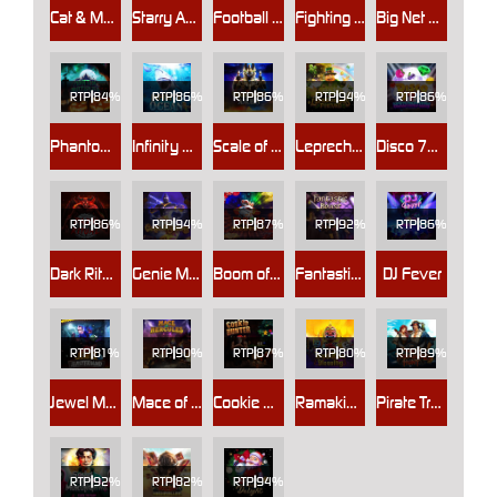
Cat & Mouse
Starry Adventure
Football Fever
Fighting Bull
Big Net Bass
RTP
84%
RTP
86%
RTP
86%
RTP
94%
RTP
86%
Phantom Multiplier
Infinity Ocean
Scale of Heaven: Anubis
Leprechaun’s Fortune
Disco 777 Hold and Win
RTP
86%
RTP
94%
RTP
87%
RTP
92%
RTP
86%
Dark Ritual
Genie Mystery
Boom of Prosperity
Fantastic Beast
DJ Fever
RTP
81%
RTP
90%
RTP
87%
RTP
80%
RTP
89%
Jewel Mastermind
Mace of Hercules
Cookie Hunter
Ramakien Blessing
Pirate Treasure Hunt
RTP
92%
RTP
82%
RTP
94%