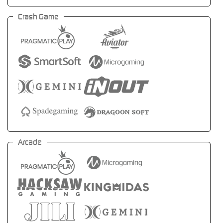
Crash Game
Arcade