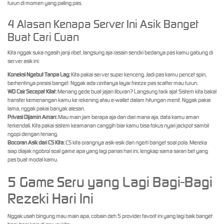
turun di momen yang paling pas.
4 Alasan Kenapa Server Ini Asik Banget
Buat Cari Cuan
Kita nggak suka ngasih janji ribet, langsung aja rasain sendiri bedanya pas kamu gabung di
server asik ini:
Koneksi Ngebut Tanpa Lag:
Kita pakai server super kenceng. Jadi pas kamu pencet spin,
berhentinya presisi banget. Nggak ada ceritanya layar freeze pas scatter mau turun.
WD Cair Secepat Kilat:
Menang gede buat jajan liburan? Langsung tarik aja! Sistem kita bakal
transfer kemenangan kamu ke rekening atau e-wallet dalam hitungan menit. Nggak pakai
lama, nggak pakai banyak alesan.
Privasi Dijamin Aman:
Mau main jam berapa aja dan dari mana aja, data kamu aman
terkendali. Kita pakai sistem keamanan canggih biar kamu bisa fokus nyari jackpot sambil
ngopi dengan tenang.
Bocoran Asik dari CS Kita:
CS kita orangnya asik-asik dan ngerti banget soal pola. Mereka
siap diajak ngobrol soal game apa yang lagi panas hari ini, lengkap sama saran bet yang
pas buat modal kamu.
5 Game Seru yang Lagi Bagi-Bagi
Rezeki Hari Ini
Nggak usah bingung mau main apa, cobain deh 5 provider favorit ini yang lagi baik banget