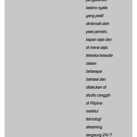
kasino nyata
yang pasti
dinikmati oleh
para pemain,
kapan saja dan
di mana saja.
Mereka tersedia
dalam
beberapa
bahasa dan
dilakukan di
studio canggih
di Filipina
melalui
teknologi
streaming
langsung 24/7