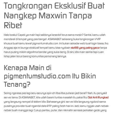
Tongkrongan Eksklusif Buat
Nangkep Maxwin Tanpa
Ribet
Halo bosku! Capek ya main tapi saldonya kesedot terus sama mesin? Santai, kamu udah
mendarat di tempat yang pas banget. ASIANABET sekarang buka tongkrongan VVIP
khusus buat kamu lewat pigmentumstudio.com. Ini bukan sekadar web buat login biasa, lho.
Anggap aja ini lounge eksklusif tempat kamu bisa nyobain
slot88 yang paling gacor
tanpa
harus pusing mikirin algoritma bandar yang suka iseng. Di sini, kita main santai tapi cuan
tetap jalan terus bareng komunitas pemenang lainnya.
Kenapa Main di
pigmentumstudio.com Itu Bikin
Tenang?
Sering ngerasa pas lagi seru-serunya spin eh tiba-tiba putaran jadi berat? Nah, itu penyakit
server lama. Di ASIANABET, kita udah basmi tuntas masalah itu pakai fitur
Slot Anti Rungkad
yang langsung nempel di sistem kita. Bahasanya gini: server kita langsung ngobrol sama
pusatnya provider buat ngambil data RTP paling fresh hari ini. Jadi, kamu nggak usah nebak-
nebak buah manggis lagi. Cukup pantau, putar, dan nikmatin sensasi perkalian gede yang