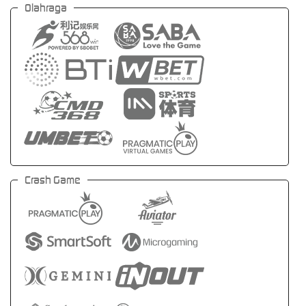
Olahraga
Crash Game