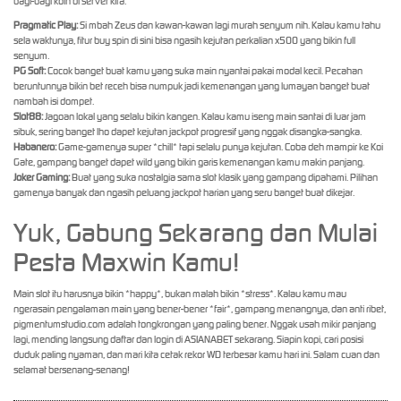
bagi-bagi koin di server kita:
Pragmatic Play:
Si mbah Zeus dan kawan-kawan lagi murah senyum nih. Kalau kamu tahu
sela waktunya, fitur buy spin di sini bisa ngasih kejutan perkalian x500 yang bikin full
senyum.
PG Soft:
Cocok banget buat kamu yang suka main nyantai pakai modal kecil. Pecahan
beruntunnya bikin bet receh bisa numpuk jadi kemenangan yang lumayan banget buat
nambah isi dompet.
Slot88:
Jagoan lokal yang selalu bikin kangen. Kalau kamu iseng main santai di luar jam
sibuk, sering banget lho dapet kejutan jackpot progresif yang nggak disangka-sangka.
Habanero:
Game-gamenya super *chill* tapi selalu punya kejutan. Coba deh mampir ke Koi
Gate, gampang banget dapet wild yang bikin garis kemenangan kamu makin panjang.
Joker Gaming:
Buat yang suka nostalgia sama slot klasik yang gampang dipahami. Pilihan
gamenya banyak dan ngasih peluang jackpot harian yang seru banget buat dikejar.
Yuk, Gabung Sekarang dan Mulai
Pesta Maxwin Kamu!
Main slot itu harusnya bikin *happy*, bukan malah bikin *stress*. Kalau kamu mau
ngerasain pengalaman main yang bener-bener *fair*, gampang menangnya, dan anti ribet,
pigmentumstudio.com adalah tongkrongan yang paling bener. Nggak usah mikir panjang
lagi, mending langsung daftar dan login di ASIANABET sekarang. Siapin kopi, cari posisi
duduk paling nyaman, dan mari kita cetak rekor WD terbesar kamu hari ini. Salam cuan dan
selamat bersenang-senang!