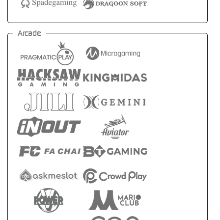
Arcade