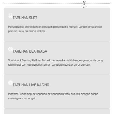
TARUHAN SLOT
Penyedia slot online dengan beragam pilihan game menarik yang memudahkan
pemain untuk mencapai jackpot
TARUHAN OLAHRAGA
Sportsbook Gaming Platform Terbaik menawarkan lebih banyak game, odds yang
lebih tinggi, dan menyediakan pilihan yang lebih banyak untuk pemain.
TARUHAN LIVE KASINO
Platform Pilihan bagi perusahaan-perusahaan terbaik di dunia, dengan pilihan
variasi game terbanyak