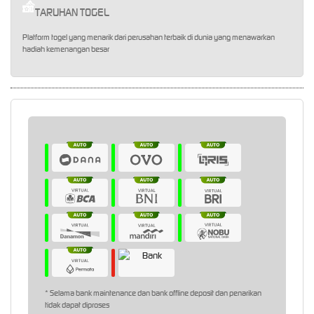
TARUHAN TOGEL
Platform togel yang menarik dari perusahan terbaik di dunia yang menawarkan
hadiah kemenangan besar
* Selama bank maintenance dan bank offline deposit dan penarikan
tidak dapat diproses