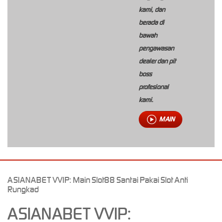
kami, dan
berada di
bawah
pengawasan
dealer dan pit
boss
profesional
kami.
MAIN
ASIANABET VVIP: Main Slot88 Santai Pakai Slot Anti
Rungkad
ASIANABET VVIP: