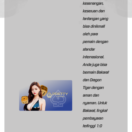
kesenangan,
keseruan dan
tantangan yang
bisa dinikmati
oleh para
pemain dengan
standar
internasional.
Anda juga bisa
bermain Bakarat
dan Dragon
Tiger dengan
aman dan
nyaman. Untuk
Bakarat, tingkat
pembayaran
tertinggi 1:0