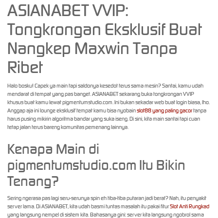
ASIANABET VVIP:
Tongkrongan Eksklusif Buat
Nangkep Maxwin Tanpa
Ribet
Halo bosku! Capek ya main tapi saldonya kesedot terus sama mesin? Santai, kamu udah
mendarat di tempat yang pas banget. ASIANABET sekarang buka tongkrongan VVIP
khusus buat kamu lewat pigmentumstudio.com. Ini bukan sekadar web buat login biasa, lho.
Anggap aja ini lounge eksklusif tempat kamu bisa nyobain
slot88 yang paling gacor
tanpa
harus pusing mikirin algoritma bandar yang suka iseng. Di sini, kita main santai tapi cuan
tetap jalan terus bareng komunitas pemenang lainnya.
Kenapa Main di
pigmentumstudio.com Itu Bikin
Tenang?
Sering ngerasa pas lagi seru-serunya spin eh tiba-tiba putaran jadi berat? Nah, itu penyakit
server lama. Di ASIANABET, kita udah basmi tuntas masalah itu pakai fitur
Slot Anti Rungkad
yang langsung nempel di sistem kita. Bahasanya gini: server kita langsung ngobrol sama