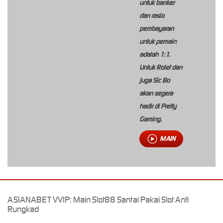
untuk banker
dan rasio
pembayaran
untuk pemain
adalah 1:1.
Untuk Rolet dan
juga Sic Bo
akan segera
hadir di Pretty
Gaming.
MAIN
ASIANABET VVIP: Main Slot88 Santai Pakai Slot Anti
Rungkad