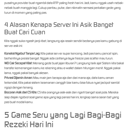
pusatnya provider buat ngambil data RTP paling fresh hari ini. Jadi, kamu nggak usah nebak-
nebak buah manggis lagi. Cukup pantau, putar, dan nikmatin sensasi perkalian gede yang
turun di momen yang paling pas.
4 Alasan Kenapa Server Ini Asik Banget
Buat Cari Cuan
Kita nggak suka ngasih janji ribet, langsung aja rasain sendiri bedanya pas kamu gabung di
server asik ini:
Koneksi Ngebut Tanpa Lag:
Kita pakai server super kenceng. Jadi pas kamu pencet spin,
berhentinya presisi banget. Nggak ada ceritanya layar freeze pas scatter mau turun.
WD Cair Secepat Kilat:
Menang gede buat jajan liburan? Langsung tarik aja! Sistem kita bakal
transfer kemenangan kamu ke rekening atau e-wallet dalam hitungan menit. Nggak pakai
lama, nggak pakai banyak alesan.
Privasi Dijamin Aman:
Mau main jam berapa aja dan dari mana aja, data kamu aman
terkendali. Kita pakai sistem keamanan canggih biar kamu bisa fokus nyari jackpot sambil
ngopi dengan tenang.
Bocoran Asik dari CS Kita:
CS kita orangnya asik-asik dan ngerti banget soal pola. Mereka
siap diajak ngobrol soal game apa yang lagi panas hari ini, lengkap sama saran bet yang
pas buat modal kamu.
5 Game Seru yang Lagi Bagi-Bagi
Rezeki Hari Ini