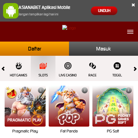
×
ASIANABET Aplikasi Mobile
UNDUH
Jangan tampilkan lagi hari ini
Daftar
Masuk
HOT GAMES
SLOTS
LIVE CASINO
RACE
TOGEL
OL
i
i
i
Pragmatic Play
Fat Panda
PG Soft