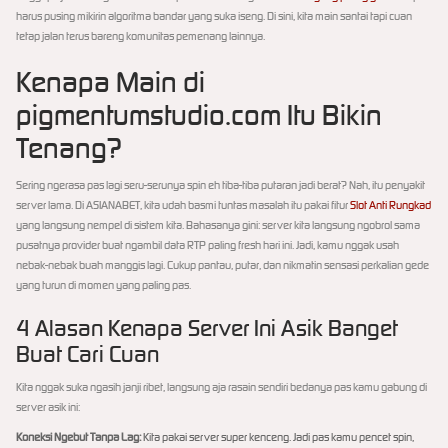
harus pusing mikirin algoritma bandar yang suka iseng. Di sini, kita main santai tapi cuan
tetap jalan terus bareng komunitas pemenang lainnya.
Kenapa Main di
pigmentumstudio.com Itu Bikin
Tenang?
Sering ngerasa pas lagi seru-serunya spin eh tiba-tiba putaran jadi berat? Nah, itu penyakit
server lama. Di ASIANABET, kita udah basmi tuntas masalah itu pakai fitur
Slot Anti Rungkad
yang langsung nempel di sistem kita. Bahasanya gini: server kita langsung ngobrol sama
pusatnya provider buat ngambil data RTP paling fresh hari ini. Jadi, kamu nggak usah
nebak-nebak buah manggis lagi. Cukup pantau, putar, dan nikmatin sensasi perkalian gede
yang turun di momen yang paling pas.
4 Alasan Kenapa Server Ini Asik Banget
Buat Cari Cuan
Kita nggak suka ngasih janji ribet, langsung aja rasain sendiri bedanya pas kamu gabung di
server asik ini:
Koneksi Ngebut Tanpa Lag:
Kita pakai server super kenceng. Jadi pas kamu pencet spin,