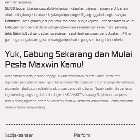
nambah isi dompet.
Slot88:
Jagoan lokal yang selalu bikin kangen. Kalau kamu iseng main santai di luar jam
sibuk, sering banget lho dapet kejutan jackpot progresif yang nggak disangka-sangka.
Habanero:
Game-gamenya super *chill* tapi selalu punya kejutan. Coba deh mampir ke Koi
Gate, gampang banget dapet wild yang bikin garis kemenangan kamu makin panjang.
Joker Gaming:
Buat yang suka nostalgia sama slot klasik yang gampang dipahami. Pilihan
gamenya banyak dan ngasih peluang jackpot harian yang seru banget buat dikejar.
Yuk, Gabung Sekarang dan Mulai
Pesta Maxwin Kamu!
Main slot itu harusnya bikin *happy*, bukan malah bikin *stress*. Kalau kamu mau
ngerasain pengalaman main yang bener-bener *fair*, gampang menangnya, dan anti ribet,
pigmentumstudio.com adalah tongkrongan yang paling bener. Nggak usah mikir panjang
lagi, mending langsung daftar dan login di ASIANABET sekarang. Siapin kopi, cari posisi
duduk paling nyaman, dan mari kita cetak rekor WD terbesar kamu hari ini. Salam cuan dan
selamat bersenang-senang!
Kebijaksanaan
Platform