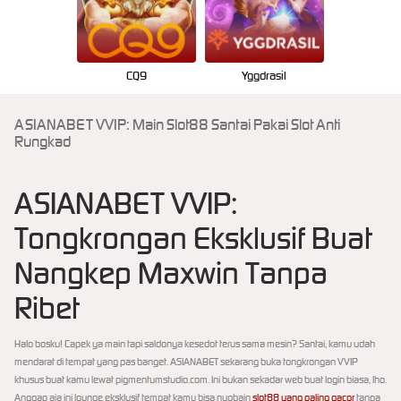
CQ9
Yggdrasil
ASIANABET VVIP: Main Slot88 Santai Pakai Slot Anti
Rungkad
ASIANABET VVIP:
Tongkrongan Eksklusif Buat
Nangkep Maxwin Tanpa
Ribet
Halo bosku! Capek ya main tapi saldonya kesedot terus sama mesin? Santai, kamu udah
mendarat di tempat yang pas banget. ASIANABET sekarang buka tongkrongan VVIP
khusus buat kamu lewat pigmentumstudio.com. Ini bukan sekadar web buat login biasa, lho.
Anggap aja ini lounge eksklusif tempat kamu bisa nyobain
slot88 yang paling gacor
tanpa