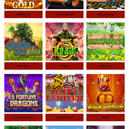
Buffalo Gold
Fire of Route 66
Highway King
GoldenTree
5 Kings
Irish Luck
5 Fortune Dragon
Happy Lantern
Wealth