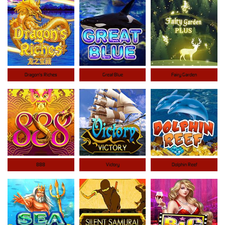
Dragon's Riches
Great Blue
Fairy Garden
888
Victory
Dolphin Reef