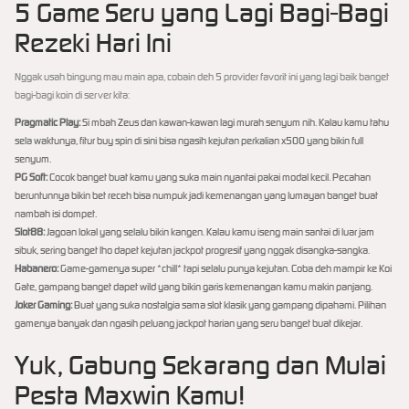
5 Game Seru yang Lagi Bagi-Bagi
Rezeki Hari Ini
Nggak usah bingung mau main apa, cobain deh 5 provider favorit ini yang lagi baik banget
bagi-bagi koin di server kita:
Pragmatic Play:
Si mbah Zeus dan kawan-kawan lagi murah senyum nih. Kalau kamu tahu
sela waktunya, fitur buy spin di sini bisa ngasih kejutan perkalian x500 yang bikin full
senyum.
PG Soft:
Cocok banget buat kamu yang suka main nyantai pakai modal kecil. Pecahan
beruntunnya bikin bet receh bisa numpuk jadi kemenangan yang lumayan banget buat
nambah isi dompet.
Slot88:
Jagoan lokal yang selalu bikin kangen. Kalau kamu iseng main santai di luar jam
sibuk, sering banget lho dapet kejutan jackpot progresif yang nggak disangka-sangka.
Habanero:
Game-gamenya super *chill* tapi selalu punya kejutan. Coba deh mampir ke Koi
Gate, gampang banget dapet wild yang bikin garis kemenangan kamu makin panjang.
Joker Gaming:
Buat yang suka nostalgia sama slot klasik yang gampang dipahami. Pilihan
gamenya banyak dan ngasih peluang jackpot harian yang seru banget buat dikejar.
Yuk, Gabung Sekarang dan Mulai
Pesta Maxwin Kamu!