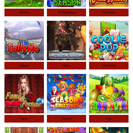
Mr.Fido
TIS The Season
Fire Wheel
Tally Ho
Silver
Cookie Pop
Fame
Seasons
Fruit