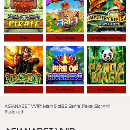
Pirate
Reel King Mega
Mystery Reels Power Reels
Archer
Fire of Riverside
Panda Magic II
ASIANABET VVIP: Main Slot88 Santai Pakai Slot Anti
Rungkad