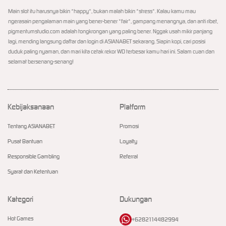
Main slot itu harusnya bikin *happy*, bukan malah bikin *stress*. Kalau kamu mau
ngerasain pengalaman main yang bener-bener *fair*, gampang menangnya, dan anti ribet,
pigmentumstudio.com adalah tongkrongan yang paling bener. Nggak usah mikir panjang
lagi, mending langsung daftar dan login di ASIANABET sekarang. Siapin kopi, cari posisi
duduk paling nyaman, dan mari kita cetak rekor WD terbesar kamu hari ini. Salam cuan dan
selamat bersenang-senang!
Kebijaksanaan
Platform
Tentang ASIANABET
Promosi
Pusat Bantuan
Loyalty
Responsible Gambling
Referral
Syarat dan Ketentuan
Kategori
Dukungan
Hot Games
+6282114482994