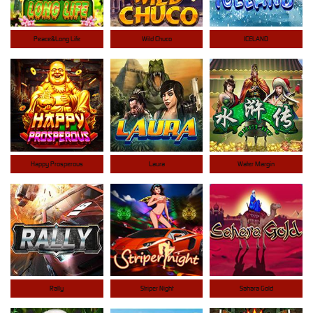
Peace&Long Life
Wild Chuco
ICELAND
Happy Prosperous
Laura
Water Margin
Rally
Striper Night
Sahara Gold