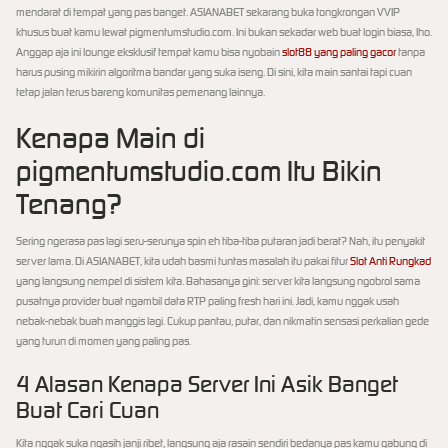
mendarat di tempat yang pas banget. ASIANABET sekarang buka tongkrongan VVIP
khusus buat kamu lewat pigmentumstudio.com. Ini bukan sekadar web buat login biasa, lho.
Anggap aja ini lounge eksklusif tempat kamu bisa nyobain
slot88 yang paling gacor
tanpa
harus pusing mikirin algoritma bandar yang suka iseng. Di sini, kita main santai tapi cuan
tetap jalan terus bareng komunitas pemenang lainnya.
Kenapa Main di
pigmentumstudio.com Itu Bikin
Tenang?
Sering ngerasa pas lagi seru-serunya spin eh tiba-tiba putaran jadi berat? Nah, itu penyakit
server lama. Di ASIANABET, kita udah basmi tuntas masalah itu pakai fitur
Slot Anti Rungkad
yang langsung nempel di sistem kita. Bahasanya gini: server kita langsung ngobrol sama
pusatnya provider buat ngambil data RTP paling fresh hari ini. Jadi, kamu nggak usah
nebak-nebak buah manggis lagi. Cukup pantau, putar, dan nikmatin sensasi perkalian gede
yang turun di momen yang paling pas.
4 Alasan Kenapa Server Ini Asik Banget
Buat Cari Cuan
Kita nggak suka ngasih janji ribet, langsung aja rasain sendiri bedanya pas kamu gabung di