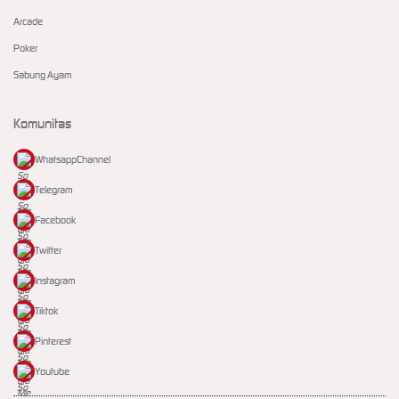
Arcade
Poker
Sabung Ayam
Komunitas
WhatsappChannel
Telegram
Facebook
Twitter
Instagram
Tiktok
Pinterest
Youtube