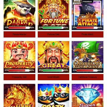
RTP
81%
RTP
92%
RTP
82%
Panda Warrior
Fortune Gate
Pirate Attack
RTP
80%
RTP
92%
RTP
80%
Prosperity 168
Great Wealth
Caribbean Treasure