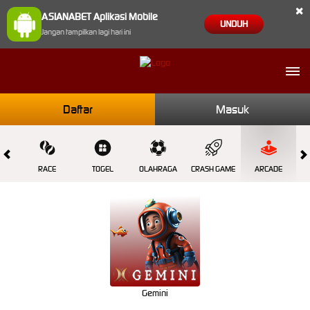
×
ASIANABET Aplikasi Mobile
UNDUH
Jangan tampilkan lagi hari ini
Daftar
Masuk
SINO
RACE
TOGEL
OLAHRAGA
CRASH GAME
ARCADE
Gemini