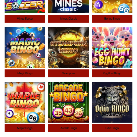
Mines Soccer
Mines Classic
Bonus Bingo
Magic Bingo
Steampunk
EggHunt Bingo
Maple Bingo
Arcade Bingo
Odin Bingo