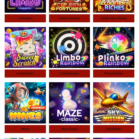
Limbo Neon
Golden Fortunes
Golden Horse Riches
Sweet Scratch
Limbo Rainbow
Plinko Rainbow
Mines
Maze Classic
Sky Mission