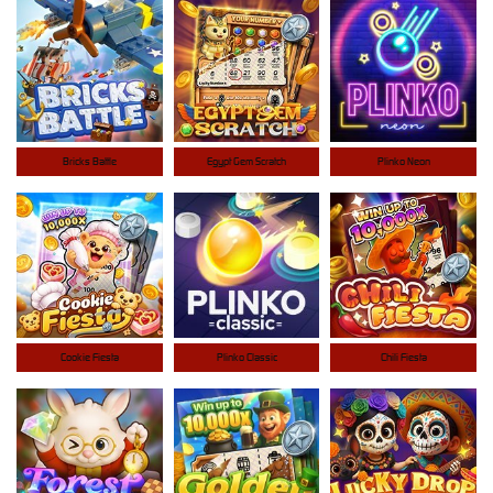
Bricks Battle
Egypt Gem Scratch
Plinko Neon
Cookie Fiesta
Plinko Classic
Chili Fiesta