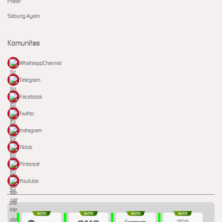
Poker
Sabung Ayam
Komunitas
WhatsappChannel
Telegram
Facebook
Twitter
Instagram
Tiktok
Pinterest
Youtube