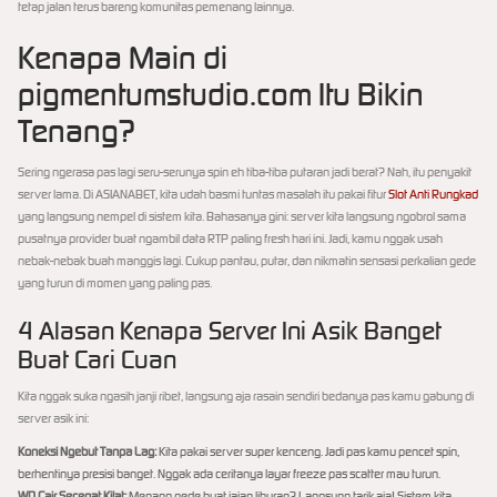
tetap jalan terus bareng komunitas pemenang lainnya.
Kenapa Main di
pigmentumstudio.com Itu Bikin
Tenang?
Sering ngerasa pas lagi seru-serunya spin eh tiba-tiba putaran jadi berat? Nah, itu penyakit
server lama. Di ASIANABET, kita udah basmi tuntas masalah itu pakai fitur
Slot Anti Rungkad
yang langsung nempel di sistem kita. Bahasanya gini: server kita langsung ngobrol sama
pusatnya provider buat ngambil data RTP paling fresh hari ini. Jadi, kamu nggak usah
nebak-nebak buah manggis lagi. Cukup pantau, putar, dan nikmatin sensasi perkalian gede
yang turun di momen yang paling pas.
4 Alasan Kenapa Server Ini Asik Banget
Buat Cari Cuan
Kita nggak suka ngasih janji ribet, langsung aja rasain sendiri bedanya pas kamu gabung di
server asik ini:
Koneksi Ngebut Tanpa Lag:
Kita pakai server super kenceng. Jadi pas kamu pencet spin,
berhentinya presisi banget. Nggak ada ceritanya layar freeze pas scatter mau turun.
WD Cair Secepat Kilat:
Menang gede buat jajan liburan? Langsung tarik aja! Sistem kita