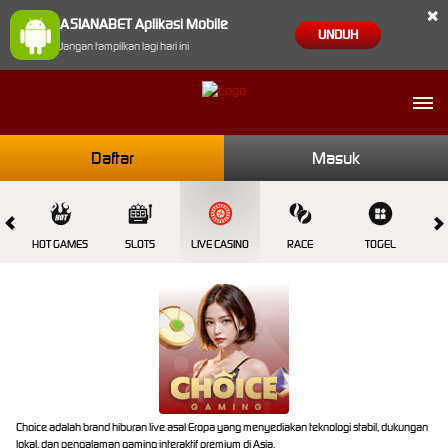
×
ASIANABET Aplikasi Mobile
UNDUH
Jangan tampilkan lagi hari ini
Daftar
Masuk
HOT GAMES
SLOTS
LIVE CASINO
RACE
TOGEL
OL
Choice adalah brand hiburan live asal Eropa yang menyediakan teknologi stabil, dukungan
lokal, dan pengalaman gaming interaktif premium di Asia.