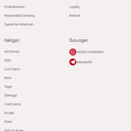
Pusat Bantuan
Loyalty
Responsible Gambling
Referral
Syarat dan Ketentuan
Kategori
Dukungan
Hot Games
+6282114482994
Slots
asianabetid
Live Casino
Race
Togel
Olahraga
Crash Game
Arcade
Poker
Sabung Ayam