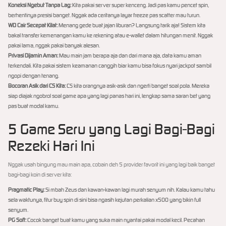
Koneksi Ngebut Tanpa Lag:
Kita pakai server super kenceng. Jadi pas kamu pencet spin,
berhentinya presisi banget. Nggak ada ceritanya layar freeze pas scatter mau turun.
WD Cair Secepat Kilat:
Menang gede buat jajan liburan? Langsung tarik aja! Sistem kita
bakal transfer kemenangan kamu ke rekening atau e-wallet dalam hitungan menit. Nggak
pakai lama, nggak pakai banyak alesan.
Privasi Dijamin Aman:
Mau main jam berapa aja dan dari mana aja, data kamu aman
terkendali. Kita pakai sistem keamanan canggih biar kamu bisa fokus nyari jackpot sambil
ngopi dengan tenang.
Bocoran Asik dari CS Kita:
CS kita orangnya asik-asik dan ngerti banget soal pola. Mereka
siap diajak ngobrol soal game apa yang lagi panas hari ini, lengkap sama saran bet yang
pas buat modal kamu.
5 Game Seru yang Lagi Bagi-Bagi
Rezeki Hari Ini
Nggak usah bingung mau main apa, cobain deh 5 provider favorit ini yang lagi baik banget
bagi-bagi koin di server kita:
Pragmatic Play:
Si mbah Zeus dan kawan-kawan lagi murah senyum nih. Kalau kamu tahu
sela waktunya, fitur buy spin di sini bisa ngasih kejutan perkalian x500 yang bikin full
senyum.
PG Soft:
Cocok banget buat kamu yang suka main nyantai pakai modal kecil. Pecahan