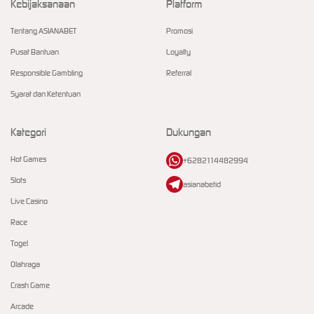
Kebijaksanaan
Platform
Tentang ASIANABET
Promosi
Pusat Bantuan
Loyalty
Responsible Gambling
Referral
Syarat dan Ketentuan
Kategori
Dukungan
Hot Games
+6282114482994
Slots
asianabetid
Live Casino
Race
Togel
Olahraga
Crash Game
Arcade