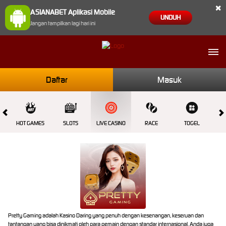
×
ASIANABET Aplikasi Mobile
UNDUH
Jangan tampilkan lagi hari ini
Daftar
Masuk
HOT GAMES
SLOTS
LIVE CASINO
RACE
TOGEL
OL
Pretty Gaming adalah Kasino Daring yang penuh dengan kesenangan, keseruan dan
tantangan yang bisa dinikmati oleh para pemain dengan standar internasional. Anda juga