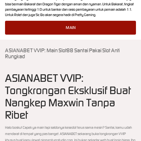
bisa bermain Bakarat dan Dragon Tiger dengan aman dan nyaman. Untuk Bakarat, tingkat
pembayaran tertinggi 1:0 untuk banker dan rasio pembayaran untuk pemain adalah 1:1.
Untuk Rolet dan juga Sic Bo akan segera hadir di Pretty Gaming.
MAIN
ASIANABET VVIP: Main Slot88 Santai Pakai Slot Anti
Rungkad
ASIANABET VVIP:
Tongkrongan Eksklusif Buat
Nangkep Maxwin Tanpa
Ribet
Halo bosku! Capek ya main tapi saldonya kesedot terus sama mesin? Santai, kamu udah
mendarat di tempat yang pas banget. ASIANABET sekarang buka tongkrongan VVIP
khusus buat kamu lewat pigmentumstudio.com. Ini bukan sekadar web buat login biasa, lho.