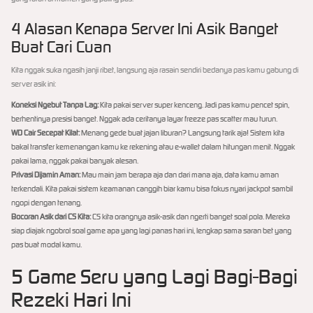
4 Alasan Kenapa Server Ini Asik Banget
Buat Cari Cuan
Kita nggak suka ngasih janji ribet, langsung aja rasain sendiri bedanya pas kamu gabung di
server asik ini:
Koneksi Ngebut Tanpa Lag:
Kita pakai server super kenceng. Jadi pas kamu pencet spin,
berhentinya presisi banget. Nggak ada ceritanya layar freeze pas scatter mau turun.
WD Cair Secepat Kilat:
Menang gede buat jajan liburan? Langsung tarik aja! Sistem kita
bakal transfer kemenangan kamu ke rekening atau e-wallet dalam hitungan menit. Nggak
pakai lama, nggak pakai banyak alesan.
Privasi Dijamin Aman:
Mau main jam berapa aja dan dari mana aja, data kamu aman
terkendali. Kita pakai sistem keamanan canggih biar kamu bisa fokus nyari jackpot sambil
ngopi dengan tenang.
Bocoran Asik dari CS Kita:
CS kita orangnya asik-asik dan ngerti banget soal pola. Mereka
siap diajak ngobrol soal game apa yang lagi panas hari ini, lengkap sama saran bet yang
pas buat modal kamu.
5 Game Seru yang Lagi Bagi-Bagi
Rezeki Hari Ini