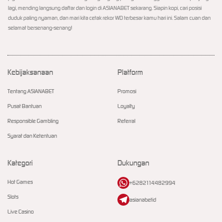
lagi, mending langsung daftar dan login di ASIANABET sekarang. Siapin kopi, cari posisi
duduk paling nyaman, dan mari kita cetak rekor WD terbesar kamu hari ini. Salam cuan dan
selamat bersenang-senang!
Kebijaksanaan
Platform
Tentang ASIANABET
Promosi
Pusat Bantuan
Loyalty
Responsible Gambling
Referral
Syarat dan Ketentuan
Kategori
Dukungan
Hot Games
+6282114482994
Slots
asianabetid
Live Casino