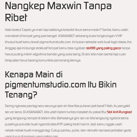
Nangkep Maxwin Tanpa
Ribet
Halo bosku! Capek ya main tapi saldonya kesedot terus sama mesin? Santai, kamu udah
mendarat di tempat yang pas banget. ASIANABET sekarang buka tongkrongan VVIP
khusus buat kamu lewat pigmentumstudio.com. Ini bukan sekadar web buat login biasa, lho.
Anggap aja ini lounge eksklusif tempat kamu bisa nyobain
slot88 yang paling gacor
tanpa
harus pusing mikirin algoritma bandar yang suka iseng. Di sini, kita main santai tapi cuan
tetap jalan terus bareng komunitas pemenang lainnya.
Kenapa Main di
pigmentumstudio.com Itu Bikin
Tenang?
Sering ngerasa pas lagi seru-serunya spin eh tiba-tiba putaran jadi berat? Nah, itu penyakit
server lama. Di ASIANABET, kita udah basmi tuntas masalah itu pakai fitur
Slot Anti Rungkad
yang langsung nempel di sistem kita. Bahasanya gini: server kita langsung ngobrol sama
pusatnya provider buat ngambil data RTP paling fresh hari ini. Jadi, kamu nggak usah
nebak-nebak buah manggis lagi. Cukup pantau, putar, dan nikmatin sensasi perkalian gede
yang turun di momen yang paling pas.