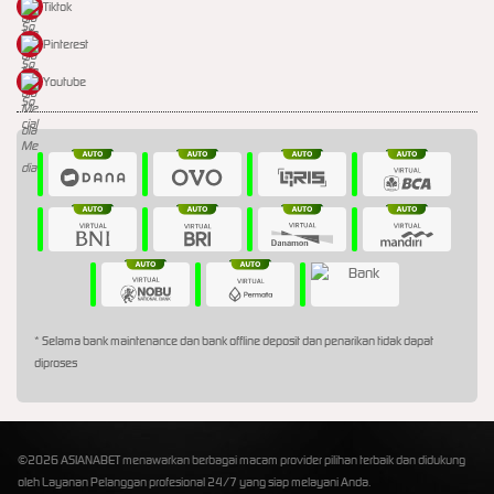
Tiktok
Pinterest
Youtube
* Selama bank maintenance dan bank offline deposit dan penarikan tidak dapat
diproses
©2026 ASIANABET menawarkan berbagai macam provider pilihan terbaik dan didukung
oleh Layanan Pelanggan profesional 24/7 yang siap melayani Anda.