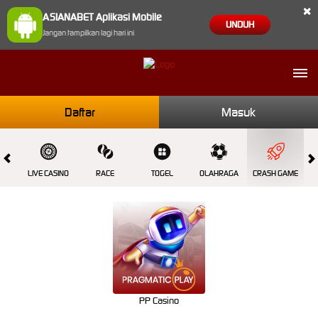
×
ASIANABET Aplikasi Mobile
UNDUH
Jangan tampilkan lagi hari ini
Daftar
Masuk
S
LIVE CASINO
RACE
TOGEL
OLAHRAGA
CRASH GAME
PP Casino