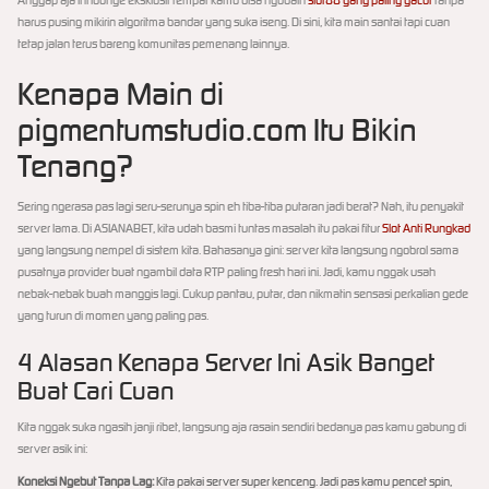
Anggap aja ini lounge eksklusif tempat kamu bisa nyobain
slot88 yang paling gacor
tanpa
harus pusing mikirin algoritma bandar yang suka iseng. Di sini, kita main santai tapi cuan
tetap jalan terus bareng komunitas pemenang lainnya.
Kenapa Main di
pigmentumstudio.com Itu Bikin
Tenang?
Sering ngerasa pas lagi seru-serunya spin eh tiba-tiba putaran jadi berat? Nah, itu penyakit
server lama. Di ASIANABET, kita udah basmi tuntas masalah itu pakai fitur
Slot Anti Rungkad
yang langsung nempel di sistem kita. Bahasanya gini: server kita langsung ngobrol sama
pusatnya provider buat ngambil data RTP paling fresh hari ini. Jadi, kamu nggak usah
nebak-nebak buah manggis lagi. Cukup pantau, putar, dan nikmatin sensasi perkalian gede
yang turun di momen yang paling pas.
4 Alasan Kenapa Server Ini Asik Banget
Buat Cari Cuan
Kita nggak suka ngasih janji ribet, langsung aja rasain sendiri bedanya pas kamu gabung di
server asik ini:
Koneksi Ngebut Tanpa Lag:
Kita pakai server super kenceng. Jadi pas kamu pencet spin,