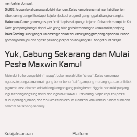
nambah isi dompet.
Slot88:
Jagoan lokal yang selalu bikin kangen. Kalau kamu iseng main santai di luar jam
sibuk, sering banget lho dapet kejutan jackpot progresif yang nggak disangka-sangka.
Habanero:
Game-gamenya super *chill* tapi selalu punya kejutan. Coba deh mampir ke Koi
Gate, gampang banget dapet wild yang bikin garis kemenangan kamu makin panjang.
Joker Gaming:
Buat yang suka nostalgia sama slot klasik yang gampang dipahami. Pilihan
gamenya banyak dan ngasih peluang jackpot harian yang seru banget buat dikejar.
Yuk, Gabung Sekarang dan Mulai
Pesta Maxwin Kamu!
Main slot itu harusnya bikin *happy*, bukan malah bikin *stress*. Kalau kamu mau
ngerasain pengalaman main yang bener-bener *fair*, gampang menangnya, dan anti ribet,
pigmentumstudio.com adalah tongkrongan yang paling bener. Nggak usah mikir panjang
lagi, mending langsung daftar dan login di ASIANABET sekarang. Siapin kopi, cari posisi
duduk paling nyaman, dan mari kita cetak rekor WD terbesar kamu hari ini. Salam cuan dan
selamat bersenang-senang!
Kebijaksanaan
Platform