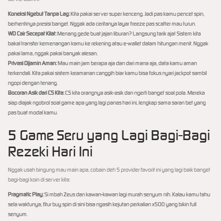
Koneksi Ngebut Tanpa Lag:
Kita pakai server super kenceng. Jadi pas kamu pencet spin,
berhentinya presisi banget. Nggak ada ceritanya layar freeze pas scatter mau turun.
WD Cair Secepat Kilat:
Menang gede buat jajan liburan? Langsung tarik aja! Sistem kita
bakal transfer kemenangan kamu ke rekening atau e-wallet dalam hitungan menit. Nggak
pakai lama, nggak pakai banyak alesan.
Privasi Dijamin Aman:
Mau main jam berapa aja dan dari mana aja, data kamu aman
terkendali. Kita pakai sistem keamanan canggih biar kamu bisa fokus nyari jackpot sambil
ngopi dengan tenang.
Bocoran Asik dari CS Kita:
CS kita orangnya asik-asik dan ngerti banget soal pola. Mereka
siap diajak ngobrol soal game apa yang lagi panas hari ini, lengkap sama saran bet yang
pas buat modal kamu.
5 Game Seru yang Lagi Bagi-Bagi
Rezeki Hari Ini
Nggak usah bingung mau main apa, cobain deh 5 provider favorit ini yang lagi baik banget
bagi-bagi koin di server kita:
Pragmatic Play:
Si mbah Zeus dan kawan-kawan lagi murah senyum nih. Kalau kamu tahu
sela waktunya, fitur buy spin di sini bisa ngasih kejutan perkalian x500 yang bikin full
senyum.