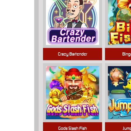
Crazy Bartender
Bing
Gods Slash Fish
Jum