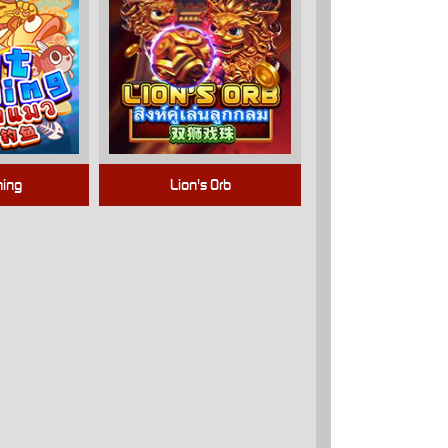
hing
Lion's Orb