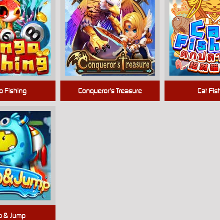
o Fishing
Conqueror's Treasure
Cat Fis
p & Jump