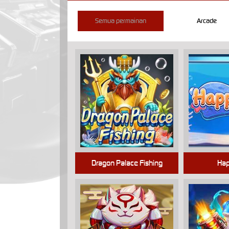
Semua permainan
Arcade
Dragon Palace Fishing
Hap