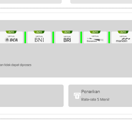
an tidak dapat diproses
Penarikan
Rata-rata 5 Menit