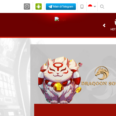
Main di Telegram
HOT