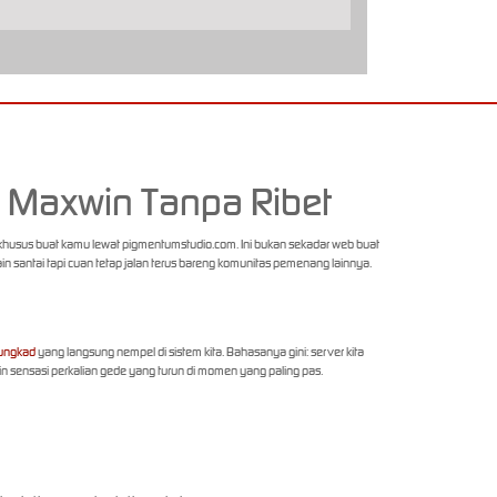
 Maxwin Tanpa Ribet
khusus buat kamu lewat pigmentumstudio.com. Ini bukan sekadar web buat
main santai tapi cuan tetap jalan terus bareng komunitas pemenang lainnya.
Rungkad
yang langsung nempel di sistem kita. Bahasanya gini: server kita
in sensasi perkalian gede yang turun di momen yang paling pas.