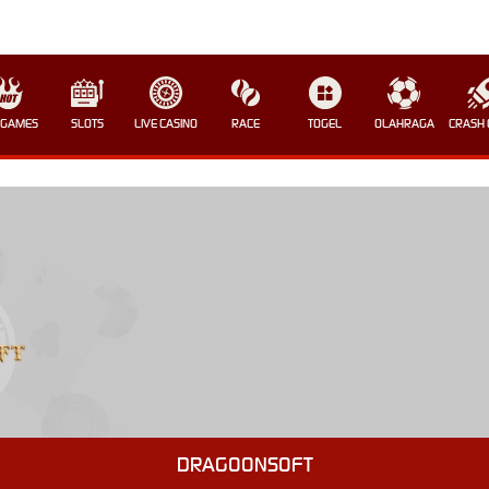
 GAMES
SLOTS
LIVE CASINO
RACE
TOGEL
OLAHRAGA
CRASH
DRAGOONSOFT