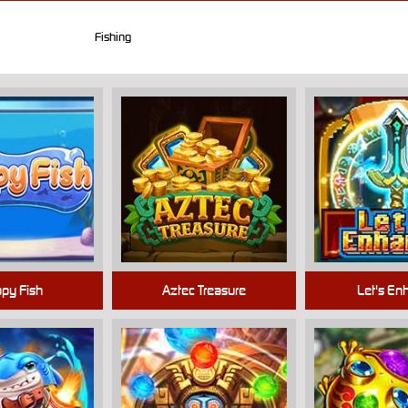
Fishing
py Fish
Aztec Treasure
Let's En