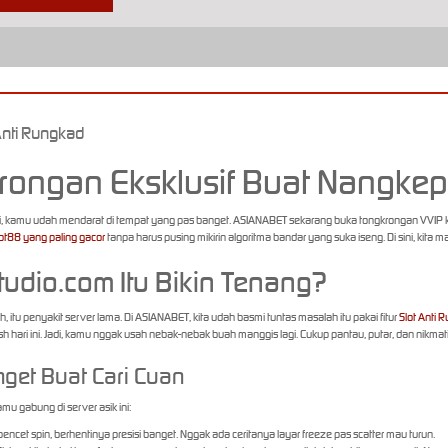
Anti Rungkad
rongan Eksklusif Buat Nangkep
ai, kamu udah mendarat di tempat yang pas banget. ASIANABET sekarang buka tongkrongan VVIP 
lot88 yang paling gacor
tanpa harus pusing mikirin algoritma bandar yang suka iseng. Di sini, kita 
udio.com Itu Bikin Tenang?
h, itu penyakit server lama. Di ASIANABET, kita udah basmi tuntas masalah itu pakai fitur
Slot Anti 
h hari ini. Jadi, kamu nggak usah nebak-nebak buah manggis lagi. Cukup pantau, putar, dan nikmat
nget Buat Cari Cuan
amu gabung di server asik ini:
encet spin, berhentinya presisi banget. Nggak ada ceritanya layar freeze pas scatter mau turun.