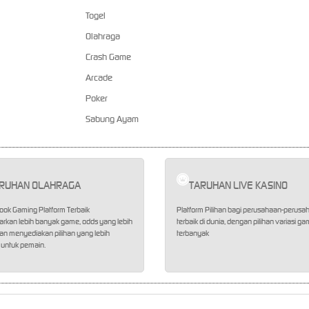
Togel
Olahraga
Crash Game
Arcade
Poker
Sabung Ayam
RUHAN OLAHRAGA
TARUHAN LIVE KASINO
ook Gaming Platform Terbaik
Platform Pilihan bagi perusahaan-perusa
kan lebih banyak game, odds yang lebih
terbaik di dunia, dengan pilihan variasi g
 dan menyediakan pilihan yang lebih
terbanyak
untuk pemain.