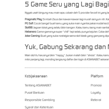
5 Game Seru yang Lagi Bagi-
Nggak usah bingung mau main apa, cobain deh 5 provider favorit ini yang lagi
Pragmatic Play:
Si mbah Zeus dan kawan-kawan lagi murah senyum nih. Kalau 
PG Soft:
Cocok banget buat kamu yang suka main nyantai pakai modal kecil
Slot88:
Jagoan lokal yang selalu bikin kangen. Kalau kamu iseng main santai 
Habanero:
Game-gamenya super *chill* tapi selalu punya kejutan. Coba de
Joker Gaming:
Buat yang suka nostalgia sama slot klasik yang gampang dipa
Yuk, Gabung Sekarang dan 
Main slot itu harusnya bikin *happy*, bukan malah bikin *stress*. Kalau
mikir panjang lagi, mending langsung daftar dan login di ASIANABET sekaran
Kebijaksanaan
Platform
Tentang ASIANABET
Promosi
Pusat Bantuan
Loyalty
Responsible Gambling
Referral
Syarat dan Ketentuan