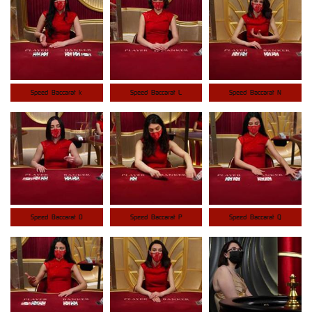
Speed_Baccarat_k
Speed_Baccarat_L
Speed_Baccarat_N
Speed_Baccarat_O
Speed_Baccarat_P
Speed_Baccarat_Q