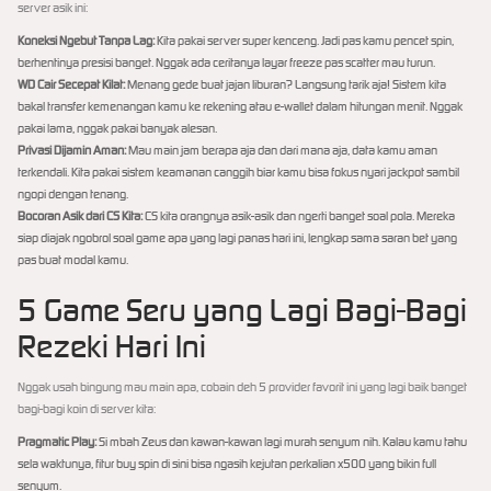
server asik ini:
Koneksi Ngebut Tanpa Lag:
Kita pakai server super kenceng. Jadi pas kamu pencet spin,
berhentinya presisi banget. Nggak ada ceritanya layar freeze pas scatter mau turun.
WD Cair Secepat Kilat:
Menang gede buat jajan liburan? Langsung tarik aja! Sistem kita
bakal transfer kemenangan kamu ke rekening atau e-wallet dalam hitungan menit. Nggak
pakai lama, nggak pakai banyak alesan.
Privasi Dijamin Aman:
Mau main jam berapa aja dan dari mana aja, data kamu aman
terkendali. Kita pakai sistem keamanan canggih biar kamu bisa fokus nyari jackpot sambil
ngopi dengan tenang.
Bocoran Asik dari CS Kita:
CS kita orangnya asik-asik dan ngerti banget soal pola. Mereka
siap diajak ngobrol soal game apa yang lagi panas hari ini, lengkap sama saran bet yang
pas buat modal kamu.
5 Game Seru yang Lagi Bagi-Bagi
Rezeki Hari Ini
Nggak usah bingung mau main apa, cobain deh 5 provider favorit ini yang lagi baik banget
bagi-bagi koin di server kita:
Pragmatic Play:
Si mbah Zeus dan kawan-kawan lagi murah senyum nih. Kalau kamu tahu
sela waktunya, fitur buy spin di sini bisa ngasih kejutan perkalian x500 yang bikin full
senyum.