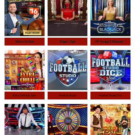
Deal or No Deal
Dragon_Tiger
VIP Always 6 Blackjack 1
Extra Chilli Epic Spin
Football Studio
Football Studio Dice