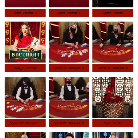
Speed_Baccarat_R
Speed_Baccarat_S
Speed_Roulette
Always 9 Baccarat
Speed_VIP_Blackjack_A
Speed_VIP_Blackjack_B
Speed_VIP_Blackjack_C
Speed_VIP_Blackjack_D
Super_Sic_Bo