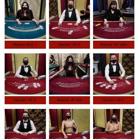
Blackjack_Silver_7
Blackjack_VIP_A
Blackjack_VIP_Alpha
Blackjack_VIP_B
Blackjack_VIP_Beta
Blackjack_VIP_C