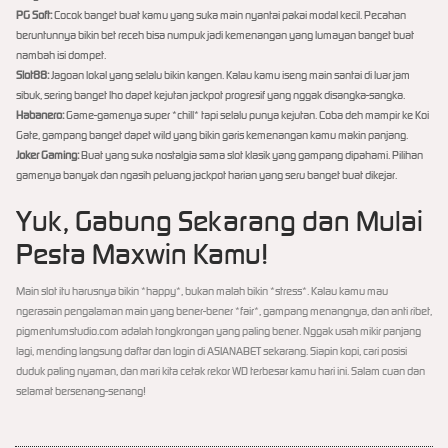
PG Soft:
Cocok banget buat kamu yang suka main nyantai pakai modal kecil. Pecahan
beruntunnya bikin bet receh bisa numpuk jadi kemenangan yang lumayan banget buat
nambah isi dompet.
Slot88:
Jagoan lokal yang selalu bikin kangen. Kalau kamu iseng main santai di luar jam
sibuk, sering banget lho dapet kejutan jackpot progresif yang nggak disangka-sangka.
Habanero:
Game-gamenya super *chill* tapi selalu punya kejutan. Coba deh mampir ke Koi
Gate, gampang banget dapet wild yang bikin garis kemenangan kamu makin panjang.
Joker Gaming:
Buat yang suka nostalgia sama slot klasik yang gampang dipahami. Pilihan
gamenya banyak dan ngasih peluang jackpot harian yang seru banget buat dikejar.
Yuk, Gabung Sekarang dan Mulai
Pesta Maxwin Kamu!
Main slot itu harusnya bikin *happy*, bukan malah bikin *stress*. Kalau kamu mau
ngerasain pengalaman main yang bener-bener *fair*, gampang menangnya, dan anti ribet,
pigmentumstudio.com adalah tongkrongan yang paling bener. Nggak usah mikir panjang
lagi, mending langsung daftar dan login di ASIANABET sekarang. Siapin kopi, cari posisi
duduk paling nyaman, dan mari kita cetak rekor WD terbesar kamu hari ini. Salam cuan dan
selamat bersenang-senang!