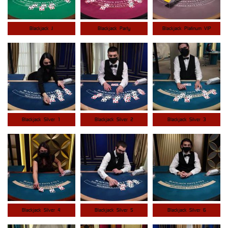
Blackjack_J
Blackjack_Party
Blackjack_Platinum_VIP
Blackjack_Silver_1
Blackjack_Silver_2
Blackjack_Silver_3
Blackjack_Silver_4
Blackjack_Silver_5
Blackjack_Silver_6