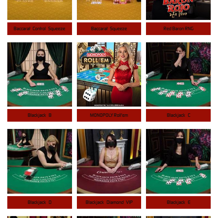
Baccarat_Control_Squeeze
Baccarat_Squeeze
Red Baron RNG
Blackjack_B
MONOPOLY Roll'em
Blackjack_C
Blackjack_D
Blackjack_Diamond_VIP
Blackjack_E