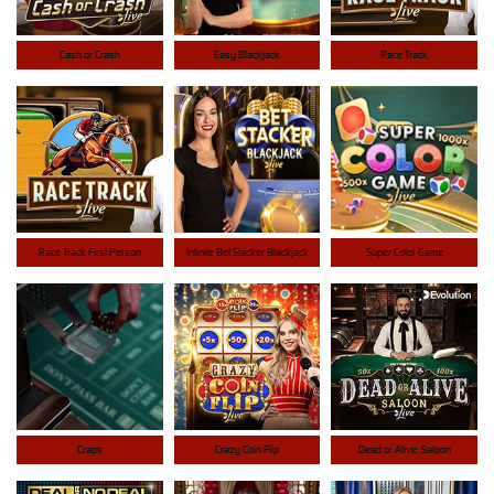
Cash or Crash
Easy Blackjack
Race Track
Race Track First Person
Infinite Bet Stacker Blackjack
Super Color Game
Craps
Crazy Coin Flip
Dead or Alive: Saloon