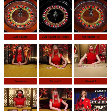
Auto_Roulette
Auto_Roulette_La_Partage
Auto_Roulette_VIP
Baccarat_A
Baccarat_B
Baccarat_C