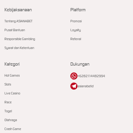
Kebijaksanaan
Platform
Tentang ASIANABET
Promosi
Pusat Bantuan
Loyalty
Responsible Gambling
Referral
Syarat dan Ketentuan
Kategori
Dukungan
Hot Games
+6282114482994
Slots
asianabetid
Live Casino
Race
Togel
Olahraga
Crash Game