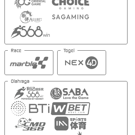
Race
Togel
Olahraga