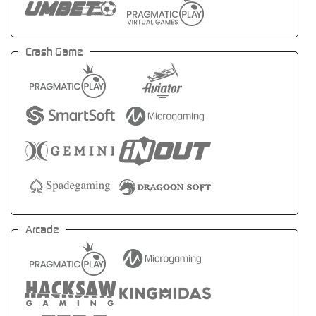
Crash Game
Arcade