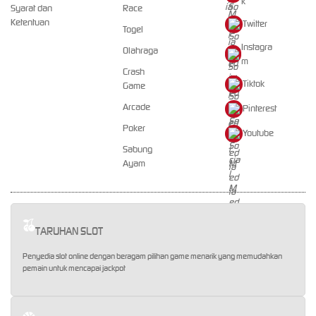
k
Syarat dan
Race
Ketentuan
Twitter
Togel
Instagra
Olahraga
m
Crash
Tiktok
Game
Arcade
Pinterest
Poker
Youtube
Sabung
Ayam
TARUHAN SLOT
Penyedia slot online dengan beragam pilihan game menarik yang memudahkan
pemain untuk mencapai jackpot