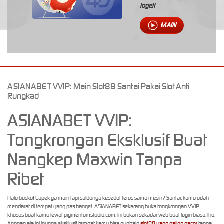
togel!
MAIN
ASIANABET VVIP: Main Slot88 Santai Pakai Slot Anti
Rungkad
ASIANABET VVIP:
Tongkrongan Eksklusif Buat
Nangkep Maxwin Tanpa
Ribet
Halo bosku! Capek ya main tapi saldonya kesedot terus sama mesin? Santai, kamu udah
mendarat di tempat yang pas banget. ASIANABET sekarang buka tongkrongan VVIP
khusus buat kamu lewat pigmentumstudio.com. Ini bukan sekadar web buat login biasa, lho.
Anggap aja ini lounge eksklusif tempat kamu bisa nyobain
slot88 yang paling gacor
tanpa