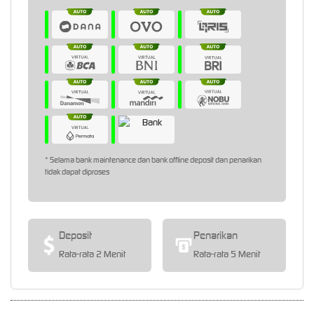
* Selama bank maintenance dan bank offline deposit dan penarikan
tidak dapat diproses
Deposit
Penarikan
Rata-rata 2 Menit
Rata-rata 5 Menit