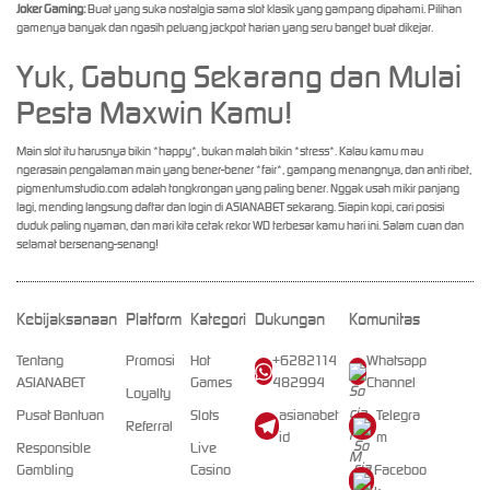
Joker Gaming:
Buat yang suka nostalgia sama slot klasik yang gampang dipahami. Pilihan
gamenya banyak dan ngasih peluang jackpot harian yang seru banget buat dikejar.
Yuk, Gabung Sekarang dan Mulai
Pesta Maxwin Kamu!
Main slot itu harusnya bikin *happy*, bukan malah bikin *stress*. Kalau kamu mau
ngerasain pengalaman main yang bener-bener *fair*, gampang menangnya, dan anti ribet,
pigmentumstudio.com adalah tongkrongan yang paling bener. Nggak usah mikir panjang
lagi, mending langsung daftar dan login di ASIANABET sekarang. Siapin kopi, cari posisi
duduk paling nyaman, dan mari kita cetak rekor WD terbesar kamu hari ini. Salam cuan dan
selamat bersenang-senang!
Kebijaksanaan
Platform
Kategori
Dukungan
Komunitas
Tentang
Promosi
Hot
+6282114
Whatsapp
ASIANABET
Games
482994
Channel
Loyalty
Pusat Bantuan
Slots
asianabet
Telegra
Referral
id
m
Responsible
Live
Gambling
Casino
Faceboo