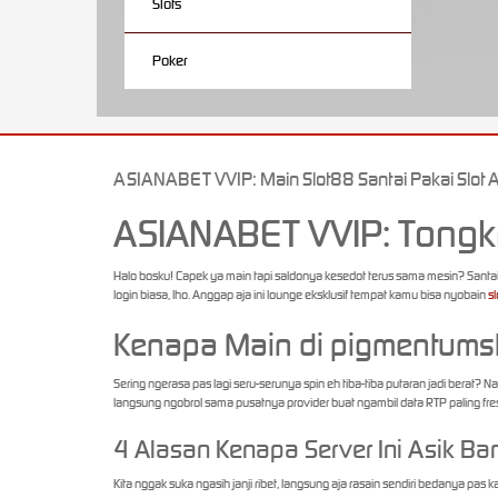
Slots
Poker
ASIANABET VVIP: Main Slot88 Santai Pakai Slot 
ASIANABET VVIP: Tongk
Halo bosku! Capek ya main tapi saldonya kesedot terus sama mesin? Sant
login biasa, lho. Anggap aja ini lounge eksklusif tempat kamu bisa nyobain
s
Kenapa Main di pigmentumst
Sering ngerasa pas lagi seru-serunya spin eh tiba-tiba putaran jadi berat? Na
langsung ngobrol sama pusatnya provider buat ngambil data RTP paling fres
4 Alasan Kenapa Server Ini Asik Ba
Kita nggak suka ngasih janji ribet, langsung aja rasain sendiri bedanya pas k