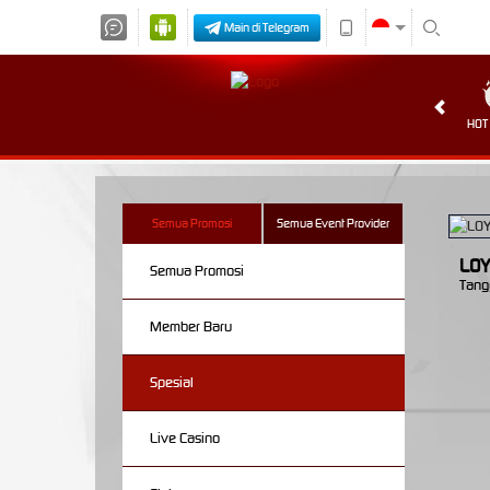
Main di Telegram
HOT
Semua Promosi
Semua Event Provider
LOY
Semua Promosi
Tang
Member Baru
Spesial
Live Casino