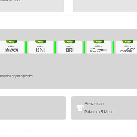
untuk pemain.
an tidak dapat diproses
Penarikan
Rata-rata 5 Menit