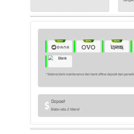
banyak 
* Selama bank maintenance dan bank offline deposit dan penarik
Deposit
Rata-rata 2 Menit