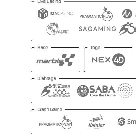
Live Casino
Race
Togel
Olahraga
Crash Game