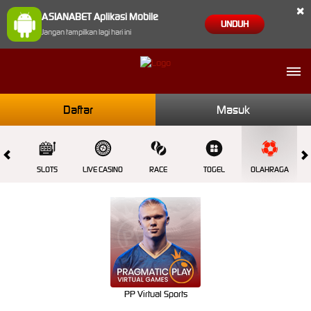
×
ASIANABET Aplikasi Mobile
UNDUH
Jangan tampilkan lagi hari ini
Daftar
Masuk
MES
SLOTS
LIVE CASINO
RACE
TOGEL
OLAHRAGA
C
PP Virtual Sports