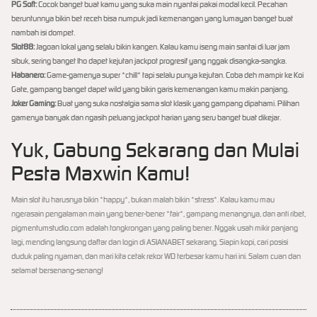
PG Soft:
Cocok banget buat kamu yang suka main nyantai pakai modal kecil. Pecahan
beruntunnya bikin bet receh bisa numpuk jadi kemenangan yang lumayan banget buat
nambah isi dompet.
Slot88:
Jagoan lokal yang selalu bikin kangen. Kalau kamu iseng main santai di luar jam
sibuk, sering banget lho dapet kejutan jackpot progresif yang nggak disangka-sangka.
Habanero:
Game-gamenya super *chill* tapi selalu punya kejutan. Coba deh mampir ke Koi
Gate, gampang banget dapet wild yang bikin garis kemenangan kamu makin panjang.
Joker Gaming:
Buat yang suka nostalgia sama slot klasik yang gampang dipahami. Pilihan
gamenya banyak dan ngasih peluang jackpot harian yang seru banget buat dikejar.
Yuk, Gabung Sekarang dan Mulai
Pesta Maxwin Kamu!
Main slot itu harusnya bikin *happy*, bukan malah bikin *stress*. Kalau kamu mau
ngerasain pengalaman main yang bener-bener *fair*, gampang menangnya, dan anti ribet,
pigmentumstudio.com adalah tongkrongan yang paling bener. Nggak usah mikir panjang
lagi, mending langsung daftar dan login di ASIANABET sekarang. Siapin kopi, cari posisi
duduk paling nyaman, dan mari kita cetak rekor WD terbesar kamu hari ini. Salam cuan dan
selamat bersenang-senang!